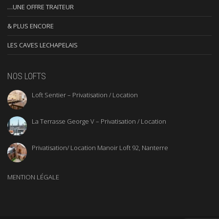
…UNE OFFRE TRAITEUR
& PLUS ENCORE
LES CAVES LECHAPELAIS
NOS LOFTS
Loft Sentier – Privatisation / Location
La Terrasse George V – Privatisation / Location
Privatisation/ Location Manoir Loft 92, Nanterre
MENTION LÉGALE