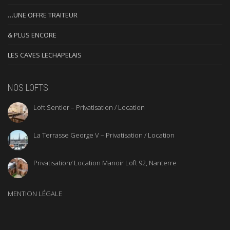
…UNE OFFRE TRAITEUR
& PLUS ENCORE
LES CAVES LECHAPELAIS
NOS LOFTS
Loft Sentier – Privatisation / Location
La Terrasse George V – Privatisation / Location
Privatisation/ Location Manoir Loft 92, Nanterre
MENTION LÉGALE