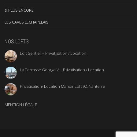
& PLUS ENCORE
LES CAVES LECHAPELAIS
NOS LOFTS
Loft Sentier – Privatisation / Location
La Terrasse George V – Privatisation / Location
Privatisation/ Location Manoir Loft 92, Nanterre
MENTION LÉGALE