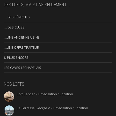
DES LOFTS, MAIS PAS SEULEMENT …
… DES PÉNICHES
… DES CLUBS
…UNE ANCIENNE USINE
…UNE OFFRE TRAITEUR
& PLUS ENCORE
LES CAVES LECHAPELAIS
NOS LOFTS
Loft Sentier – Privatisation / Location
La Terrasse George V – Privatisation / Location