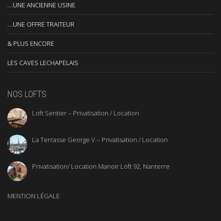
…UNE ANCIENNE USINE
…UNE OFFRE TRAITEUR
& PLUS ENCORE
LES CAVES LECHAPELAIS
NOS LOFTS
Loft Sentier – Privatisation / Location
La Terrasse George V – Privatisation / Location
Privatisation/ Location Manoir Loft 92, Nanterre
MENTION LÉGALE