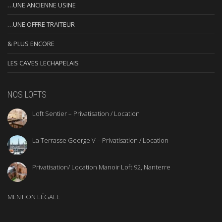
…UNE ANCIENNE USINE
…UNE OFFRE TRAITEUR
& PLUS ENCORE
LES CAVES LECHAPELAIS
NOS LOFTS
Loft Sentier – Privatisation / Location
La Terrasse George V – Privatisation / Location
Privatisation/ Location Manoir Loft 92, Nanterre
MENTION LÉGALE