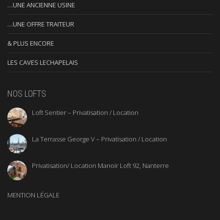
…UNE ANCIENNE USINE
…UNE OFFRE TRAITEUR
& PLUS ENCORE
LES CAVES LECHAPELAIS
NOS LOFTS
Loft Sentier – Privatisation / Location
La Terrasse George V – Privatisation / Location
Privatisation/ Location Manoir Loft 92, Nanterre
MENTION LÉGALE