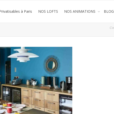
rivatisables à Paris
NOS LOFTS
NOS ANIMATIONS
BLOG
Co