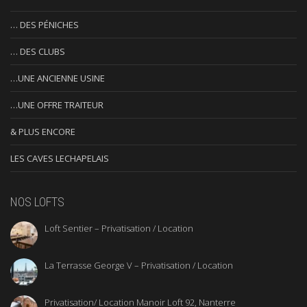
… DES PÉNICHES
… DES CLUBS
…UNE ANCIENNE USINE
…UNE OFFRE TRAITEUR
& PLUS ENCORE
LES CAVES LECHAPELAIS
NOS LOFTS
Loft Sentier – Privatisation / Location
La Terrasse George V – Privatisation / Location
Privatisation/ Location Manoir Loft 92, Nanterre