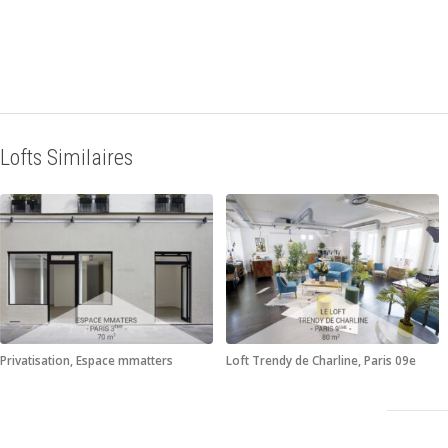
Lofts Similaires
Privatisation, Espace mmatters
Loft Trendy de Charline, Paris 09e