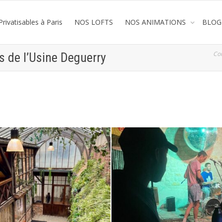
rivatisables à Paris
NOS LOFTS
NOS ANIMATIONS
BLOG
Co
rs de l’Usine Deguerry