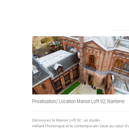
Privatisation/ Location Manoir Loft 92, Nanterre
Découvrez le Manoir Loft 92 : un studio
mêlant l'historique et le contemporain Situé au cœur d'