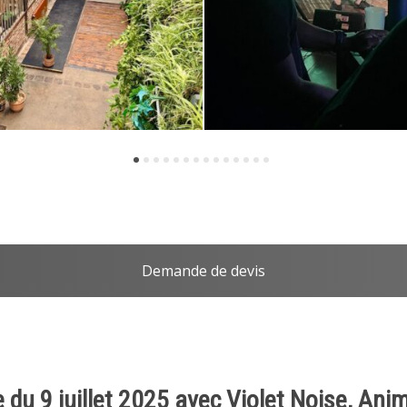
Demande de devis
e du 9 juillet 2025 avec Violet Noise, Ani