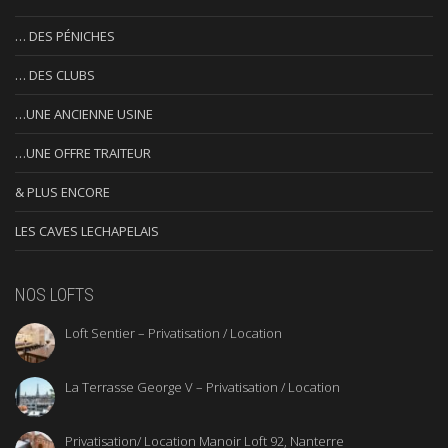
… DES PÉNICHES
… DES CLUBS
…UNE ANCIENNE USINE
…UNE OFFRE TRAITEUR
& PLUS ENCORE
LES CAVES LECHAPELAIS
NOS LOFTS
Loft Sentier – Privatisation / Location
La Terrasse George V – Privatisation / Location
Privatisation/ Location Manoir Loft 92, Nanterre