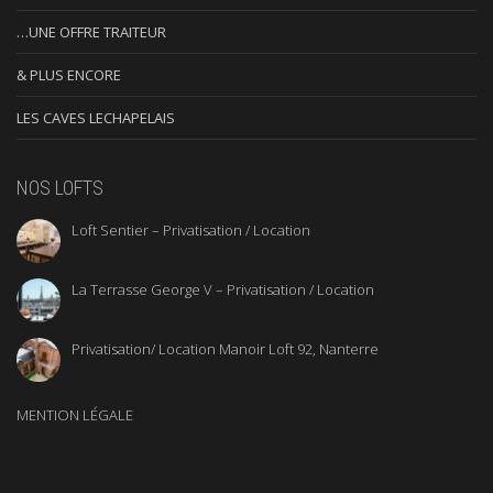
…UNE OFFRE TRAITEUR
& PLUS ENCORE
LES CAVES LECHAPELAIS
NOS LOFTS
Loft Sentier – Privatisation / Location
La Terrasse George V – Privatisation / Location
Privatisation/ Location Manoir Loft 92, Nanterre
MENTION LÉGALE