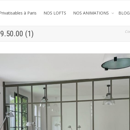
rivatisables à Paris
NOS LOFTS
NOS ANIMATIONS
BLOG
Co
9.50.00 (1)