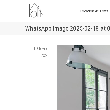
Location de Lofts P
WhatsApp Image 2025-02-18 at 0
19 février
2025