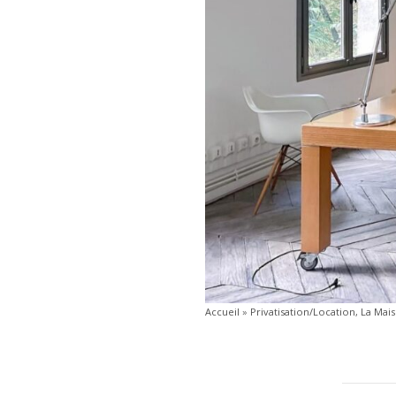
Accueil
»
Privatisation/Location, La Mai