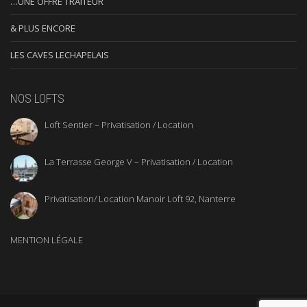
…UNE OFFRE TRAITEUR
& PLUS ENCORE
LES CAVES LECHAPELAIS
NOS LOFTS
Loft Sentier – Privatisation / Location
La Terrasse George V – Privatisation / Location
Privatisation/ Location Manoir Loft 92, Nanterre
MENTION LÉGALE