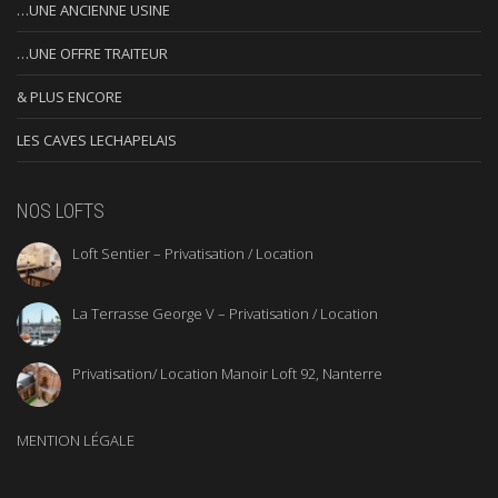
…UNE ANCIENNE USINE
…UNE OFFRE TRAITEUR
& PLUS ENCORE
LES CAVES LECHAPELAIS
NOS LOFTS
Loft Sentier – Privatisation / Location
La Terrasse George V – Privatisation / Location
Privatisation/ Location Manoir Loft 92, Nanterre
MENTION LÉGALE