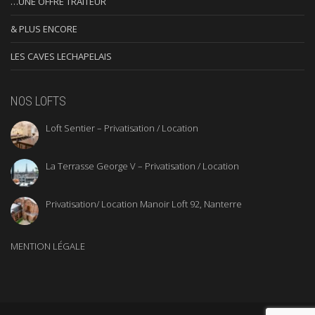
…UNE OFFRE TRAITEUR
& PLUS ENCORE
LES CAVES LECHAPELAIS
NOS LOFTS
Loft Sentier – Privatisation / Location
La Terrasse George V – Privatisation / Location
Privatisation/ Location Manoir Loft 92, Nanterre
MENTION LÉGALE