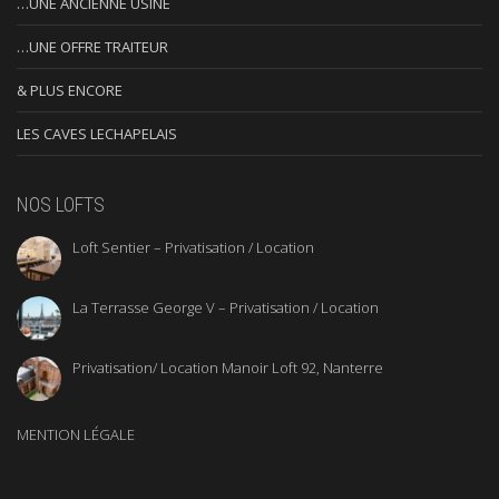
…UNE ANCIENNE USINE
…UNE OFFRE TRAITEUR
& PLUS ENCORE
LES CAVES LECHAPELAIS
NOS LOFTS
Loft Sentier – Privatisation / Location
La Terrasse George V – Privatisation / Location
Privatisation/ Location Manoir Loft 92, Nanterre
MENTION LÉGALE