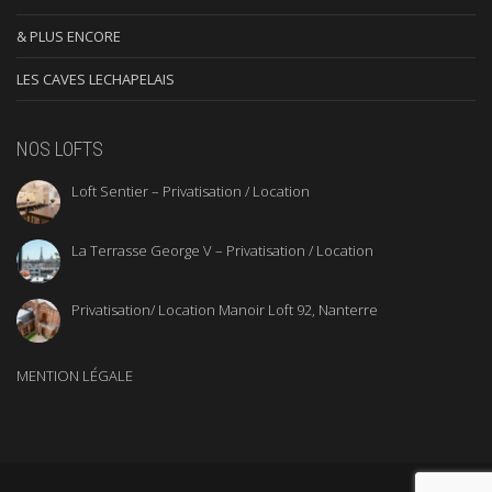
& PLUS ENCORE
LES CAVES LECHAPELAIS
NOS LOFTS
Loft Sentier – Privatisation / Location
La Terrasse George V – Privatisation / Location
Privatisation/ Location Manoir Loft 92, Nanterre
MENTION LÉGALE