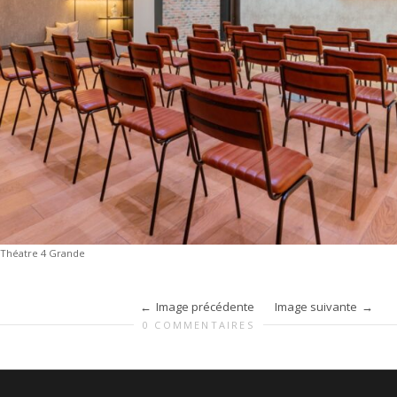
 Théatre 4 Grande
Image précédente
Image suivante
0 COMMENTAIRES