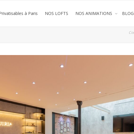
rivatisables à Paris
NOS LOFTS
NOS ANIMATIONS
BLOG
Co