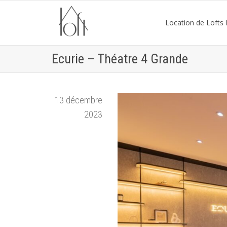
Location de Lofts P
Ecurie – Théatre 4 Grande
13 décembre
2023