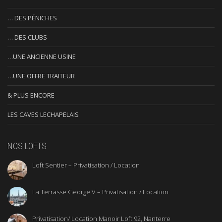
… DES PÉNICHES
… DES CLUBS
…UNE ANCIENNE USINE
…UNE OFFRE TRAITEUR
& PLUS ENCORE
LES CAVES LECHAPELAIS
NOS LOFTS
Loft Sentier – Privatisation / Location
La Terrasse George V – Privatisation / Location
Privatisation/ Location Manoir Loft 92, Nanterre