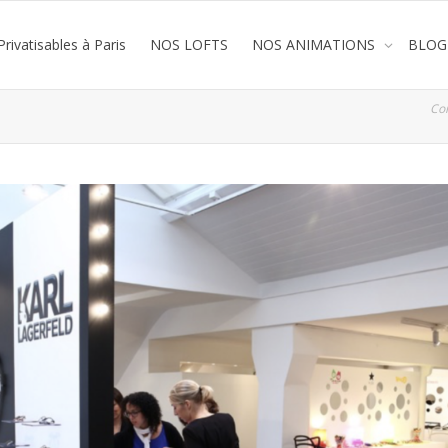
rivatisables à Paris
NOS LOFTS
NOS ANIMATIONS
BLOG
Co