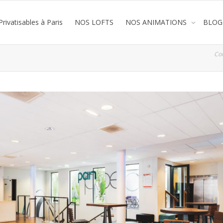
rivatisables à Paris
NOS LOFTS
NOS ANIMATIONS
BLOG
Co