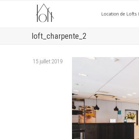
Location de Lofts P
loft_charpente_2
15 juillet 2019