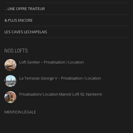
…UNE OFFRE TRAITEUR
& PLUS ENCORE
LES CAVES LECHAPELAIS
NOS LOFTS
Loft Sentier – Privatisation / Location
La Terrasse George V – Privatisation / Location
Privatisation/ Location Manoir Loft 92, Nanterre
MENTION LÉGALE