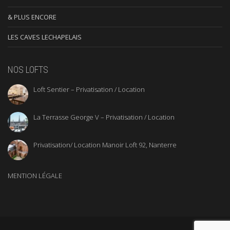
& PLUS ENCORE
LES CAVES LECHAPELAIS
NOS LOFTS
Loft Sentier – Privatisation / Location
La Terrasse George V – Privatisation / Location
Privatisation/ Location Manoir Loft 92, Nanterre
MENTION LÉGALE