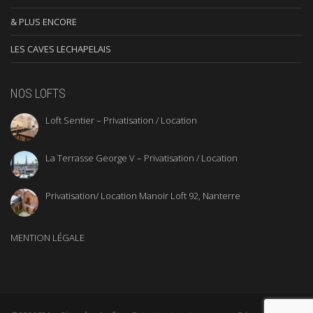
& PLUS ENCORE
LES CAVES LECHAPELAIS
NOS LOFTS
Loft Sentier – Privatisation / Location
La Terrasse George V – Privatisation / Location
Privatisation/ Location Manoir Loft 92, Nanterre
MENTION LÉGALE