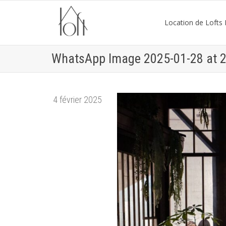
Location de Lofts P
WhatsApp Image 2025-01-28 at 2
4 février 2025