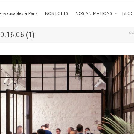
rivatisables à Paris
NOS LOFTS
NOS ANIMATIONS
BLOG
Co
0.16.06 (1)