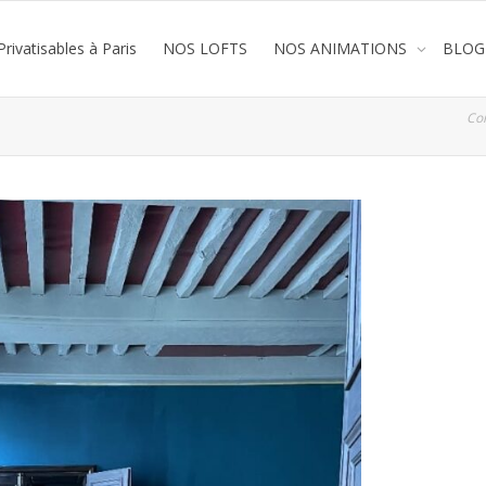
rivatisables à Paris
NOS LOFTS
NOS ANIMATIONS
BLOG
Co